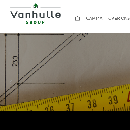
GAMMA
OVER ONS