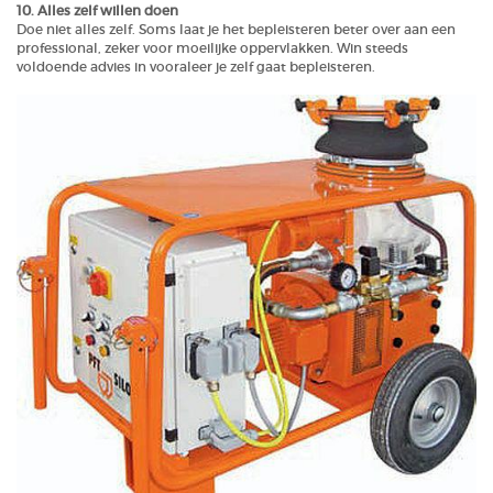
10. Alles zelf willen doen
Doe niet alles zelf. Soms laat je het bepleisteren beter over aan een
professional, zeker voor moeilijke oppervlakken. Win steeds
voldoende advies in vooraleer je zelf gaat bepleisteren.